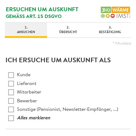
ERSUCHEN UM AUSKUNFT
GEMÄSS ART. 15 DSGVO
1.
2.
3.
ANSUCHEN
ÜBERSICHT
BESTÄTIGUNG
Pflichtfeld
ICH ERSUCHE UM AUSKUNFT ALS
Kunde
Lieferant
Mitarbeiter
Bewerber
Sonstige (Pensionist, Newsletter-Empfänger, ...)
Alles markieren