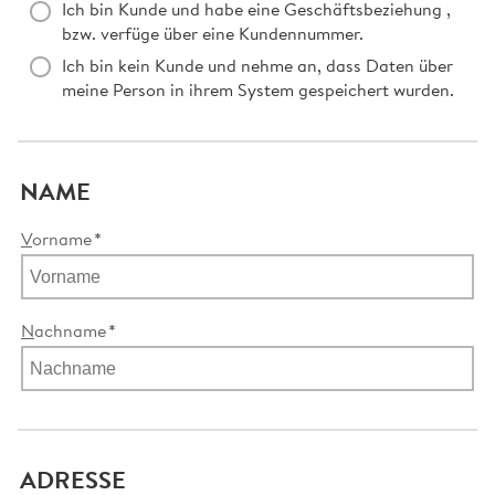
Ich bin Kunde und habe eine Geschäftsbeziehung ,
bzw. verfüge über eine Kundennummer.
Ich bin kein Kunde und nehme an, dass Daten über
meine Person in ihrem System gespeichert wurden.
NAME
V
orname
N
achname
ADRESSE