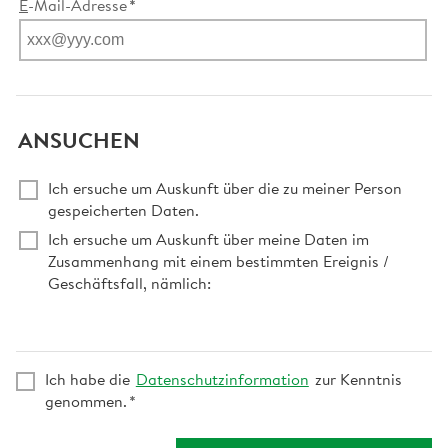
E
-Mail-Adresse
ANSUCHEN
Ich ersuche um Auskunft über die zu meiner Person
gespeicherten Daten.
Ich ersuche um Auskunft über meine Daten im
Zusammenhang mit einem bestimmten Ereignis /
Geschäftsfall, nämlich:
Ich habe die
Datenschutzinformation
zur Kenntnis
genommen.